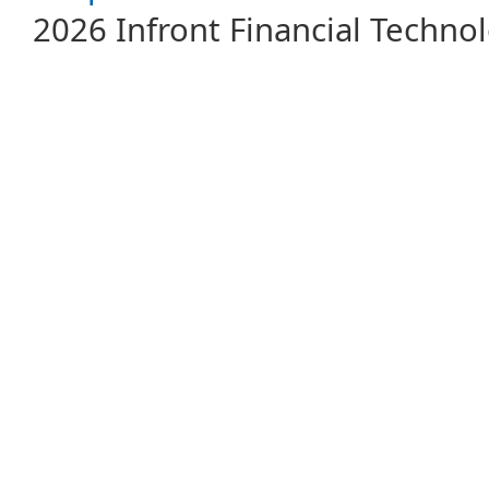
2026 Infront Financial Techn