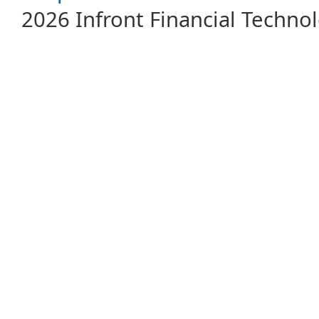
2026 Infront Financial Techn