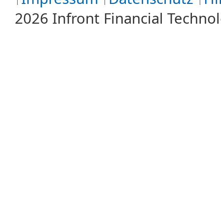
2026 Infront Financial Techn