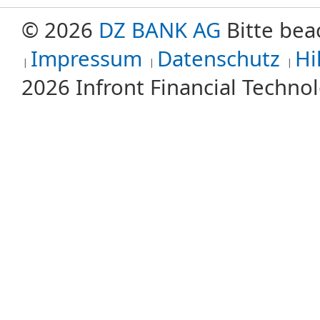
© 2026
DZ BANK AG
Bitte bea
Impressum
Datenschutz
Hi
2026 Infront Financial Techn