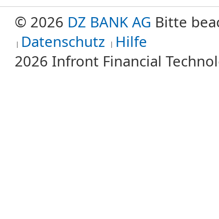
© 2026
DZ BANK AG
Bitte bea
Datenschutz
Hilfe
2026 Infront Financial Techn