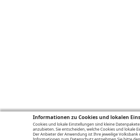
Informationen zu Cookies und lokalen Ein
Cookies und lokale Einstellungen sind kleine Datenpakete
anzubieten. Sie entscheiden, welche Cookies und lokale Ei
Der Anbieter der Anwendung ist Ihre jeweilige Volksbank 
Informationen zum
Datenschutz
entnehmen Sie bitte den 