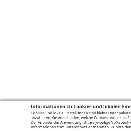
Informationen zu Cookies und lokalen Ein
Cookies und lokale Einstellungen sind kleine Datenpakete
anzubieten. Sie entscheiden, welche Cookies und lokale Ei
Der Anbieter der Anwendung ist Ihre jeweilige Volksbank 
Informationen zum
Datenschutz
entnehmen Sie bitte den 