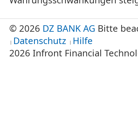
© 2026
DZ BANK AG
Bitte bea
Datenschutz
Hilfe
2026 Infront Financial Techn