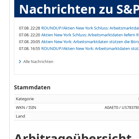
Nachrichten zu S&P
07.08. 22:28
ROUNDUP/Aktien New York Schluss: Arbeitsmarktdat
07.08. 22:20
Aktien New York Schluss: Arbeitsmarktdaten liefern
07.08. 20:05
Aktien New York: Arbeitsmarktdaten stützen die Bör
07.08. 16:55
ROUNDUP/Aktien New York: Arbeitsmarktdaten stütz
Alle Nachrichten
Stammdaten
Kategorie
WKN / ISIN
A0AET0 / US78378
Land
Arbitrageübersicht