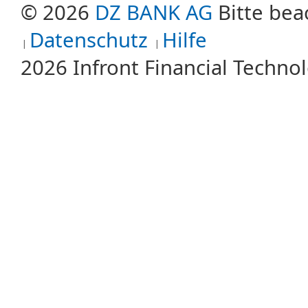
© 2026
DZ BANK AG
Bitte bea
Datenschutz
Hilfe
2026 Infront Financial Techn