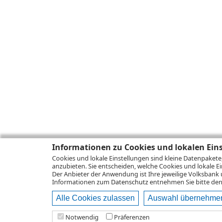
Informationen zu Cookies und lokalen Ein
Cookies und lokale Einstellungen sind kleine Datenpakete
anzubieten. Sie entscheiden, welche Cookies und lokale Ei
Der Anbieter der Anwendung ist Ihre jeweilige Volksbank 
Informationen zum
Datenschutz
entnehmen Sie bitte den 
Alle Cookies zulassen
Auswahl übernehme
Notwendig
Präferenzen