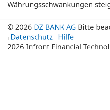
Währungsschwankungen steige
© 2026
DZ BANK AG
Bitte bea
Datenschutz
Hilfe
2026 Infront Financial Techn