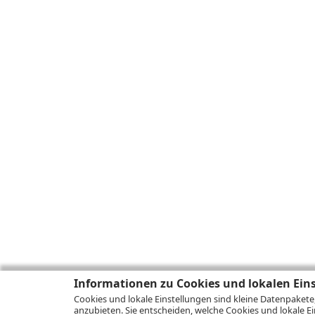
Informationen zu Cookies und lokalen Ein
Cookies und lokale Einstellungen sind kleine Datenpakete
anzubieten. Sie entscheiden, welche Cookies und lokale Ei