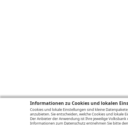
Informationen zu Cookies und lokalen Ein
Cookies und lokale Einstellungen sind kleine Datenpakete
anzubieten. Sie entscheiden, welche Cookies und lokale Ei
Der Anbieter der Anwendung ist Ihre jeweilige Volksbank 
Informationen zum
Datenschutz
entnehmen Sie bitte den 