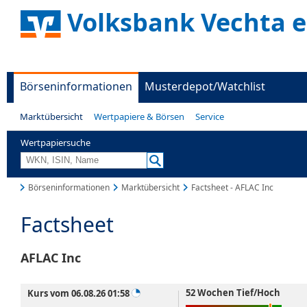
Volksbank Vechta 
Börseninformationen
Musterdepot/Watchlist
Marktübersicht
Wertpapiere & Börsen
Service
Wertpapiersuche
Börseninformationen
Marktübersicht
Factsheet - AFLAC Inc
Factsheet
AFLAC Inc
52 Wochen Tief/Hoch
Kurs vom 06.08.26 01:58