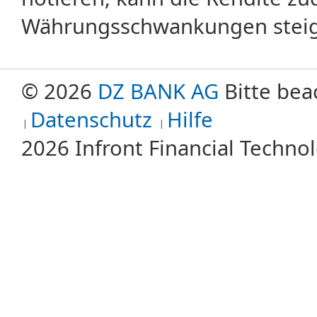
Währungsschwankungen steige
© 2026
DZ BANK AG
Bitte bea
Datenschutz
Hilfe
2026 Infront Financial Techn