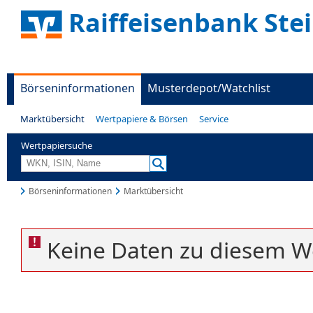
Raiffeisenbank Ste
Börseninformationen
Musterdepot/Watchlist
Marktübersicht
Wertpapiere & Börsen
Service
Wertpapiersuche
Börseninformationen
Marktübersicht
Keine Daten zu diesem W