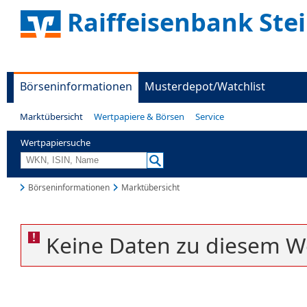
Raiffeisenbank Ste
Börseninformationen
Musterdepot/Watchlist
Marktübersicht
Wertpapiere & Börsen
Service
Wertpapiersuche
Börseninformationen
Marktübersicht
Keine Daten zu diesem W