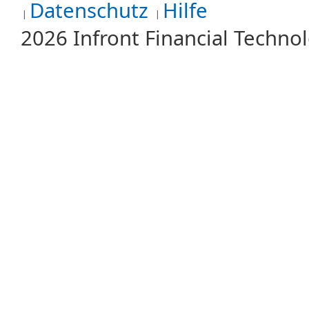
Datenschutz
Hilfe
2026 Infront Financial Techn