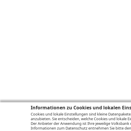
Informationen zu Cookies und lokalen Ein
Cookies und lokale Einstellungen sind kleine Datenpakete
anzubieten. Sie entscheiden, welche Cookies und lokale Ei
Der Anbieter der Anwendung ist Ihre jeweilige Volksbank 
Informationen zum
Datenschutz
entnehmen Sie bitte den 