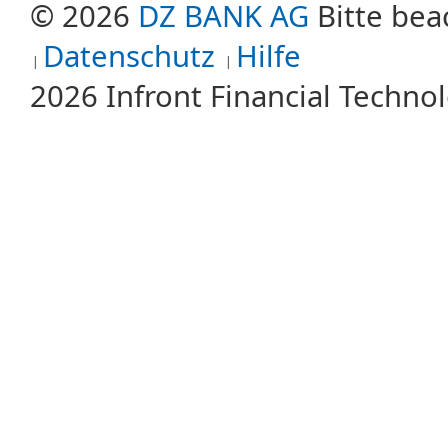
© 2026
DZ BANK AG
Bitte bea
Datenschutz
Hilfe
2026 Infront Financial Techn