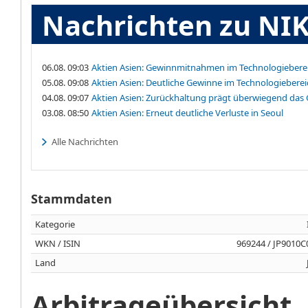
Nachrichten zu NI
06.08. 09:03
Aktien Asien: Gewinnmitnahmen im Technologiebere
05.08. 09:08
Aktien Asien: Deutliche Gewinne im Technologieberei
04.08. 09:07
Aktien Asien: Zurückhaltung prägt überwiegend das
03.08. 08:50
Aktien Asien: Erneut deutliche Verluste in Seoul
Alle Nachrichten
Stammdaten
Kategorie
WKN / ISIN
969244 / JP9010C
Land
Arbitrageübersicht