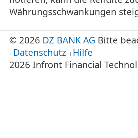
Währungsschwankungen steige
© 2026
DZ BANK AG
Bitte bea
Datenschutz
Hilfe
2026 Infront Financial Techn