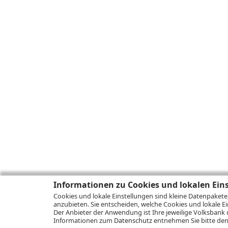
Informationen zu Cookies und lokalen Ein
Cookies und lokale Einstellungen sind kleine Datenpakete
anzubieten. Sie entscheiden, welche Cookies und lokale Ei
Der Anbieter der Anwendung ist Ihre jeweilige Volksbank 
Informationen zum
Datenschutz
entnehmen Sie bitte den 