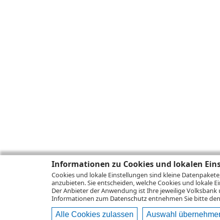
Informationen zu Cookies und lokalen Ein
Cookies und lokale Einstellungen sind kleine Datenpakete
anzubieten. Sie entscheiden, welche Cookies und lokale Ei
Der Anbieter der Anwendung ist Ihre jeweilige Volksbank 
Informationen zum
Datenschutz
entnehmen Sie bitte den 
Alle Cookies zulassen
Auswahl übernehme