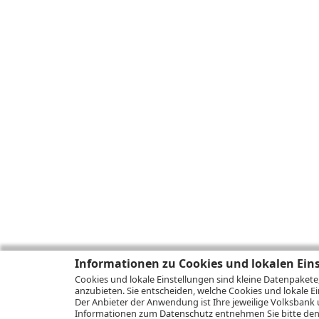
Informationen zu Cookies und lokalen Ein
Cookies und lokale Einstellungen sind kleine Datenpakete
anzubieten. Sie entscheiden, welche Cookies und lokale Ei
Der Anbieter der Anwendung ist Ihre jeweilige Volksbank 
Informationen zum
Datenschutz
entnehmen Sie bitte den 