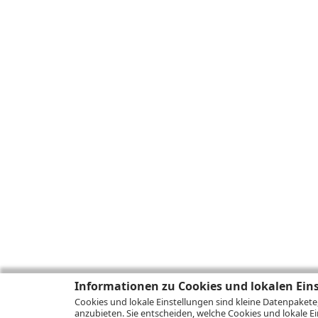
Informationen zu Cookies und lokalen Ein
Cookies und lokale Einstellungen sind kleine Datenpakete
anzubieten. Sie entscheiden, welche Cookies und lokale Ei