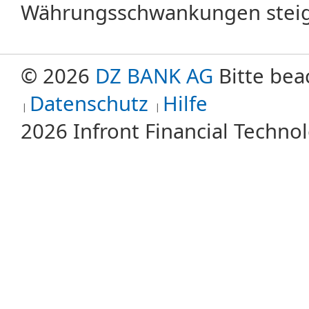
Währungsschwankungen steige
© 2026
DZ BANK AG
Bitte bea
Datenschutz
Hilfe
2026 Infront Financial Techn