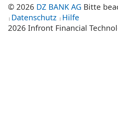
© 2026
DZ BANK AG
Bitte bea
Datenschutz
Hilfe
2026 Infront Financial Techn