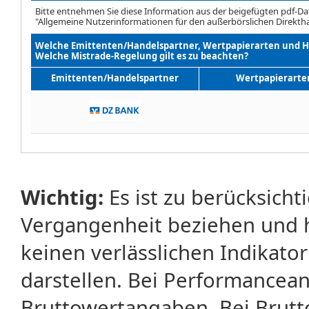
Bitte entnehmen Sie diese Information aus der beigefügten pdf-Da
"Allgemeine Nutzerinformationen für den außerbörslichen Direktha
Welche Emittenten/Handelspartner, Wertpapierarten und H
Welche Mistrade-Regelung gilt es zu beachten?
Emittenten/Handelspartner
Wertpapierarten
Wichtig:
Es ist zu berücksicht
Vergangenheit beziehen und 
keinen verlässlichen Indikator
darstellen. Bei Performancean
Bruttowertangaben. Bei Brut