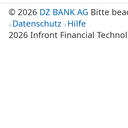
© 2026
DZ BANK AG
Bitte bea
Datenschutz
Hilfe
2026 Infront Financial Techn