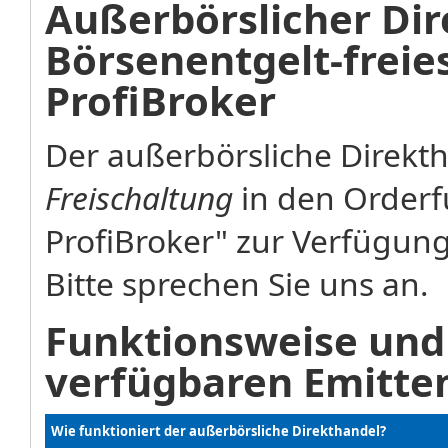
Außerbörslicher Dir
Börsenentgelt-freie
ProfiBroker
Der außerbörsliche Direkt
Freischaltung
in den Orderfu
ProfiBroker" zur Verfügung
Bitte sprechen Sie uns an.
Funktionsweise und
verfügbaren Emitte
Wie funktioniert der außerbörsliche Direkthandel?