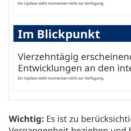
Ein Update steht momentan nicht zur Verfügung.
Im Blickpunkt
Vierzehntägig erscheinen
Entwicklungen an den int
Ein Update steht momentan nicht zur Verfügung.
Wichtig:
Es ist zu berücksicht
Vergangenheit beziehen und 