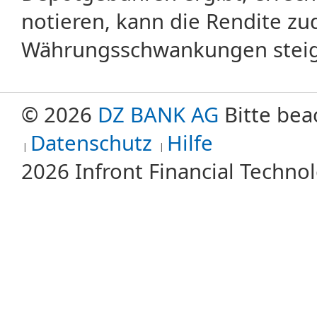
notieren, kann die Rendite zu
Währungsschwankungen steige
© 2026
DZ BANK AG
Bitte bea
Datenschutz
Hilfe
2026 Infront Financial Techn