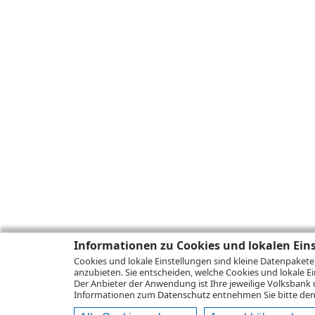
Informationen zu Cookies und lokalen Ein
Cookies und lokale Einstellungen sind kleine Datenpakete
anzubieten. Sie entscheiden, welche Cookies und lokale Ei
Der Anbieter der Anwendung ist Ihre jeweilige Volksbank 
Informationen zum
Datenschutz
entnehmen Sie bitte den 