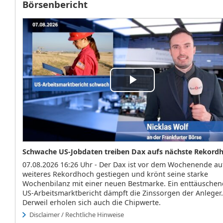
Börsenbericht
Play
Video
Schwache US-Jobdaten treiben Dax aufs nächste Rekord
07.08.2026 16:26 Uhr - Der Dax ist vor dem Wochenende au
weiteres Rekordhoch gestiegen und krönt seine starke
Wochenbilanz mit einer neuen Bestmarke. Ein enttäuschen
US-Arbeitsmarktbericht dämpft die Zinssorgen der Anleger.
Derweil erholen sich auch die Chipwerte.
Disclaimer / Rechtliche Hinweise