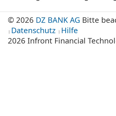
© 2026
DZ BANK AG
Bitte bea
Datenschutz
Hilfe
2026 Infront Financial Techn