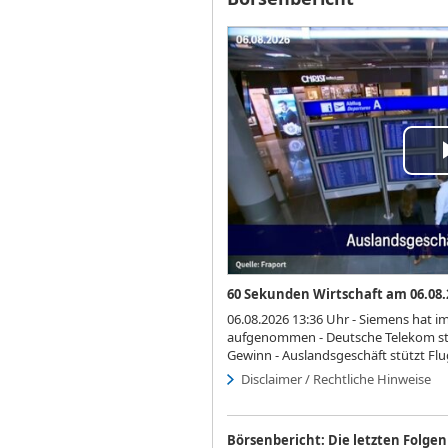
Pla
Vi
60 Sekunden Wirtschaft am 06.08.
06.08.2026 13:36 Uhr - Siemens hat i
aufgenommen - Deutsche Telekom st
Gewinn - Auslandsgeschäft stützt Fl
Disclaimer / Rechtliche Hinweise
Börsenbericht: Die letzten Folgen