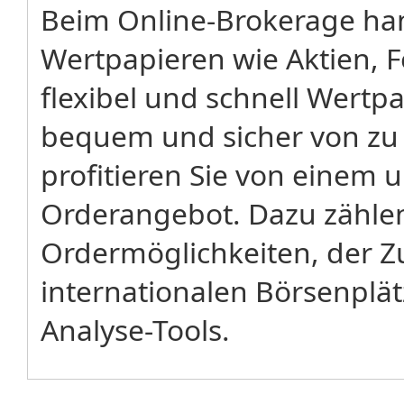
Beim Online-Brokerage han
Wertpapieren wie Aktien, 
flexibel und schnell Wertp
bequem und sicher von zu
profitieren Sie von einem
Orderangebot. Dazu zählen
Ordermöglichkeiten, der Z
internationalen Börsenplä
Analyse-Tools.