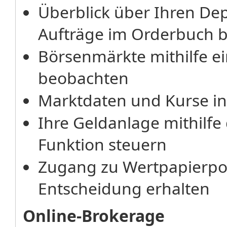
Überblick über Ihren De
Aufträge im Orderbuch 
Börsenmärkte mithilfe ei
beobachten
Marktdaten und Kurse in 
Ihre Geldanlage mithilfe
Funktion steuern
Zugang zu Wertpapierport
Entscheidung erhalten
Online-Brokerage