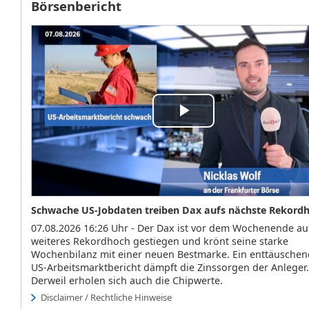
Börsenbericht
Play
Video
Schwache US-Jobdaten treiben Dax aufs nächste Rekord
07.08.2026 16:26 Uhr - Der Dax ist vor dem Wochenende au
weiteres Rekordhoch gestiegen und krönt seine starke
Wochenbilanz mit einer neuen Bestmarke. Ein enttäuschen
US-Arbeitsmarktbericht dämpft die Zinssorgen der Anleger.
Derweil erholen sich auch die Chipwerte.
Disclaimer / Rechtliche Hinweise