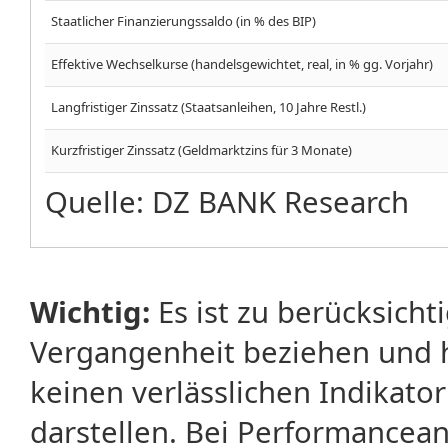
Staatlicher Finanzierungssaldo (in % des BIP)
Effektive Wechselkurse (handelsgewichtet, real, in % gg. Vorjahr)
Langfristiger Zinssatz (Staatsanleihen, 10 Jahre Restl.)
Kurzfristiger Zinssatz (Geldmarktzins für 3 Monate)
Quelle: DZ BANK Research
Wichtig:
Es ist zu berücksicht
Vergangenheit beziehen und 
keinen verlässlichen Indikator
darstellen. Bei Performancean