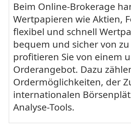
Beim Online-Brokerage han
Wertpapieren wie Aktien, 
flexibel und schnell Wertp
bequem und sicher von zu
profitieren Sie von einem
Orderangebot. Dazu zählen
Ordermöglichkeiten, der Z
internationalen Börsenplä
Analyse-Tools.