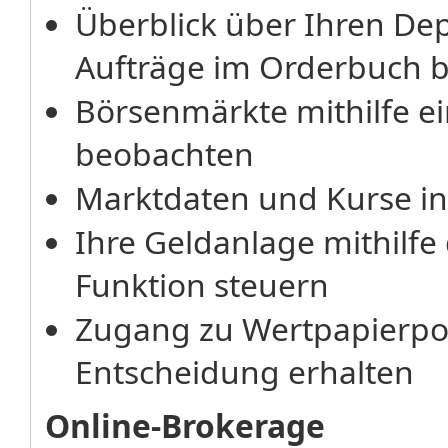
Überblick über Ihren De
Aufträge im Orderbuch 
Börsenmärkte mithilfe ei
beobachten
Marktdaten und Kurse in 
Ihre Geldanlage mithilfe
Funktion steuern
Zugang zu Wertpapierport
Entscheidung erhalten
Online-Brokerage