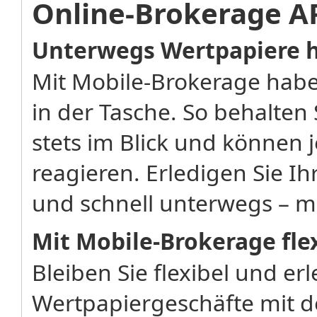
Online-Brokerage A
Unterwegs Wertpapiere 
Mit Mobile-Brokerage habe
in der Tasche. So behalten
stets im Blick und können 
reagieren. Erledigen Sie I
und schnell unterwegs – m
Mit Mobile-Brokerage fle
Bleiben Sie flexibel und erl
Wertpapiergeschäfte mit 