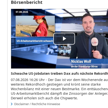
Börsenbericht
Play
Video
Schwache US-Jobdaten treiben Dax aufs nächste Rekord
07.08.2026 16:26 Uhr - Der Dax ist vor dem Wochenende au
weiteres Rekordhoch gestiegen und krönt seine starke
Wochenbilanz mit einer neuen Bestmarke. Ein enttäuschen
US-Arbeitsmarktbericht dämpft die Zinssorgen der Anleger.
Derweil erholen sich auch die Chipwerte.
Disclaimer / Rechtliche Hinweise