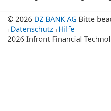
© 2026
DZ BANK AG
Bitte bea
Datenschutz
Hilfe
2026 Infront Financial Techn