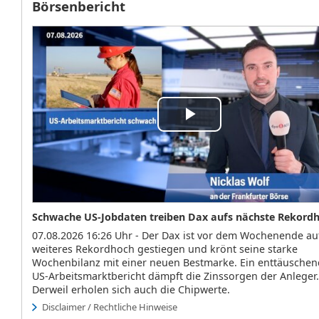
Börsenbericht
Play
Video
Schwache US-Jobdaten treiben Dax aufs nächste Rekord
07.08.2026 16:26 Uhr - Der Dax ist vor dem Wochenende au
weiteres Rekordhoch gestiegen und krönt seine starke
Wochenbilanz mit einer neuen Bestmarke. Ein enttäuschen
US-Arbeitsmarktbericht dämpft die Zinssorgen der Anleger.
Derweil erholen sich auch die Chipwerte.
Disclaimer / Rechtliche Hinweise