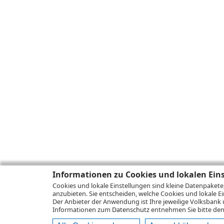
Informationen zu Cookies und lokalen Ein
Cookies und lokale Einstellungen sind kleine Datenpakete
anzubieten. Sie entscheiden, welche Cookies und lokale Ei
Der Anbieter der Anwendung ist Ihre jeweilige Volksbank 
Informationen zum
Datenschutz
entnehmen Sie bitte den 