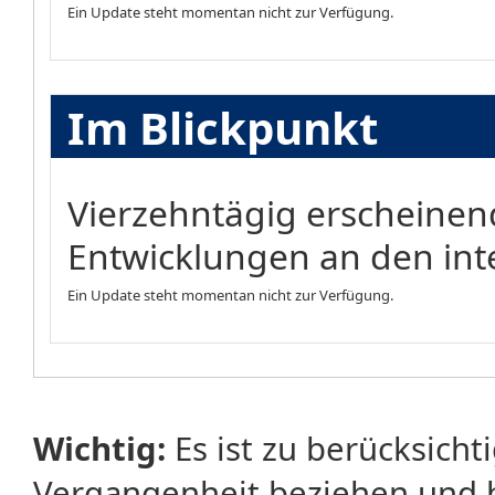
Ein Update steht momentan nicht zur Verfügung.
Im Blickpunkt
Vierzehntägig erscheinen
Entwicklungen an den int
Ein Update steht momentan nicht zur Verfügung.
Wichtig:
Es ist zu berücksicht
Vergangenheit beziehen und 