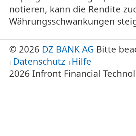
notieren, kann die Rendite zu
Währungsschwankungen steige
© 2026
DZ BANK AG
Bitte bea
Datenschutz
Hilfe
2026 Infront Financial Techn