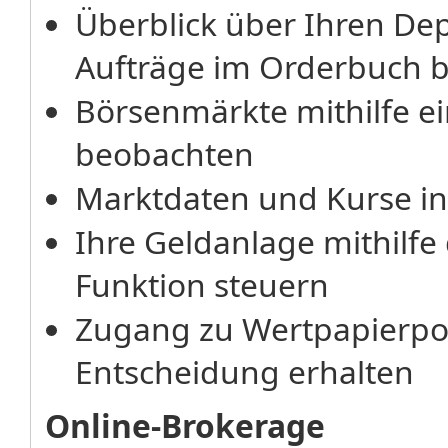
Überblick über Ihren De
Aufträge im Orderbuch 
Börsenmärkte mithilfe ei
beobachten
Marktdaten und Kurse in 
Ihre Geldanlage mithilfe
Funktion steuern
Zugang zu Wertpapierport
Entscheidung erhalten
Online-Brokerage