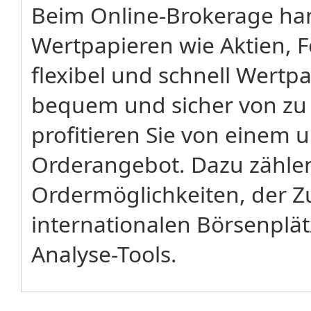
Beim Online-Brokerage han
Wertpapieren wie Aktien, 
flexibel und schnell Wertp
bequem und sicher von zu
profitieren Sie von einem
Orderangebot. Dazu zählen
Ordermöglichkeiten, der Z
internationalen Börsenplä
Analyse-Tools.