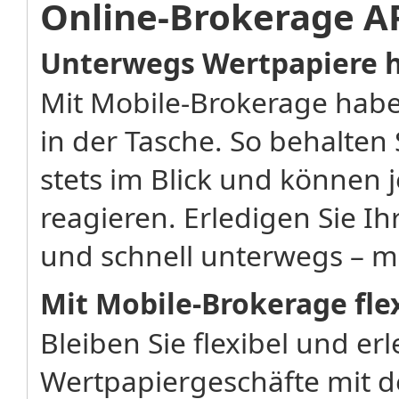
Online-Brokerage A
Unterwegs Wertpapiere 
Mit Mobile-Brokerage habe
in der Tasche. So behalten
stets im Blick und können 
reagieren. Erledigen Sie I
und schnell unterwegs – m
Mit Mobile-Brokerage fle
Bleiben Sie flexibel und erl
Wertpapiergeschäfte mit 