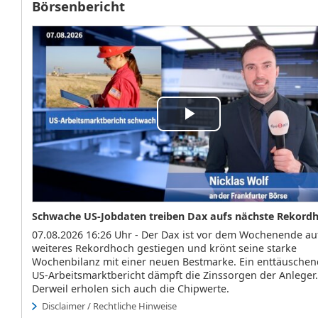
Börsenbericht
Play
Video
Schwache US-Jobdaten treiben Dax aufs nächste Rekord
07.08.2026 16:26 Uhr - Der Dax ist vor dem Wochenende au
weiteres Rekordhoch gestiegen und krönt seine starke
Wochenbilanz mit einer neuen Bestmarke. Ein enttäuschen
US-Arbeitsmarktbericht dämpft die Zinssorgen der Anleger.
Derweil erholen sich auch die Chipwerte.
Disclaimer / Rechtliche Hinweise