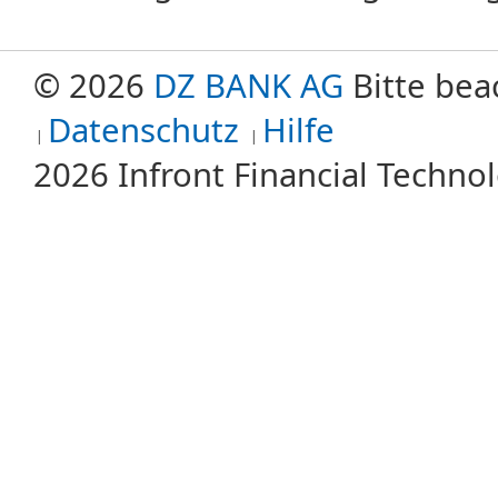
© 2026
DZ BANK AG
Bitte bea
Datenschutz
Hilfe
2026 Infront Financial Techn