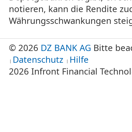
notieren, kann die Rendite zu
Währungsschwankungen steige
© 2026
DZ BANK AG
Bitte bea
Datenschutz
Hilfe
2026 Infront Financial Techn