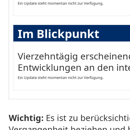
Ein Update steht momentan nicht zur Verfügung.
Im Blickpunkt
Vierzehntägig erscheinen
Entwicklungen an den int
Ein Update steht momentan nicht zur Verfügung.
Wichtig:
Es ist zu berücksicht
Vergangenheit beziehen und 