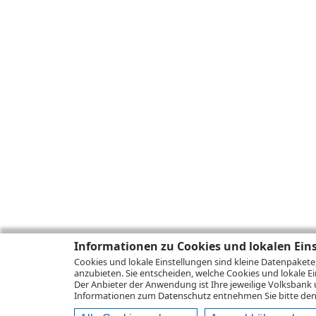
Informationen zu Cookies und lokalen Ein
Cookies und lokale Einstellungen sind kleine Datenpakete
anzubieten. Sie entscheiden, welche Cookies und lokale Ei
Der Anbieter der Anwendung ist Ihre jeweilige Volksbank 
Informationen zum
Datenschutz
entnehmen Sie bitte den 