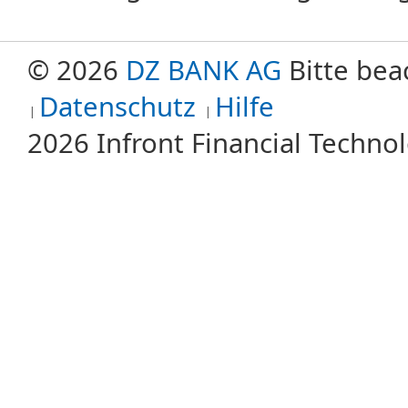
© 2026
DZ BANK AG
Bitte bea
Datenschutz
Hilfe
2026 Infront Financial Techn