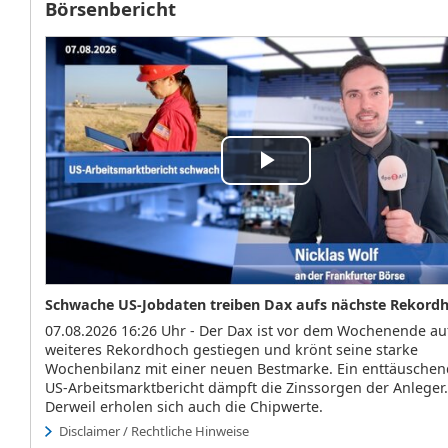
Börsenbericht
Play
Video
Schwache US-Jobdaten treiben Dax aufs nächste Rekord
07.08.2026 16:26 Uhr - Der Dax ist vor dem Wochenende au
weiteres Rekordhoch gestiegen und krönt seine starke
Wochenbilanz mit einer neuen Bestmarke. Ein enttäuschen
US-Arbeitsmarktbericht dämpft die Zinssorgen der Anleger.
Derweil erholen sich auch die Chipwerte.
Disclaimer / Rechtliche Hinweise