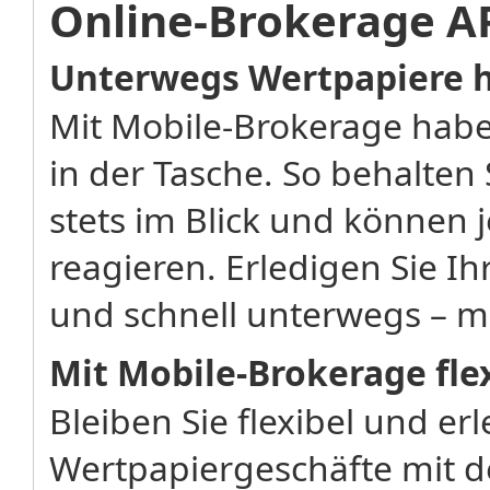
Online-Brokerage A
Unterwegs Wertpapiere 
Mit Mobile-Brokerage habe
in der Tasche. So behalten
stets im Blick und können 
reagieren. Erledigen Sie I
und schnell unterwegs – m
Mit Mobile-Brokerage fle
Bleiben Sie flexibel und erl
Wertpapiergeschäfte mit 