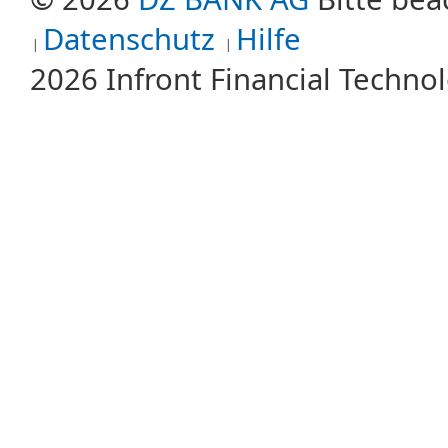
Datenschutz
Hilfe
2026 Infront Financial Techn