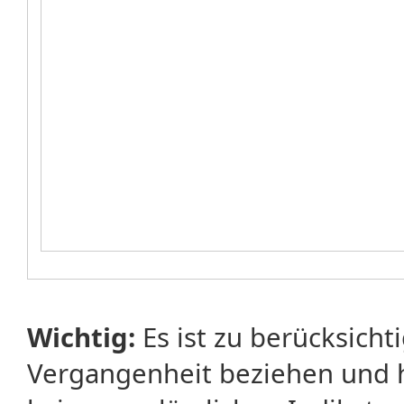
Wichtig:
Es ist zu berücksicht
Vergangenheit beziehen und 