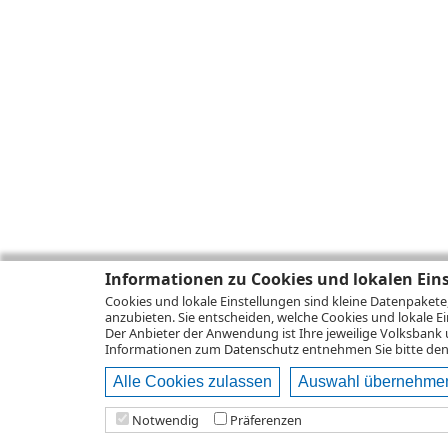
Informationen zu Cookies und lokalen Ein
Cookies und lokale Einstellungen sind kleine Datenpakete
anzubieten. Sie entscheiden, welche Cookies und lokale Ei
Der Anbieter der Anwendung ist Ihre jeweilige Volksbank 
Informationen zum
Datenschutz
entnehmen Sie bitte den 
Alle Cookies zulassen
Auswahl übernehme
Notwendig
Präferenzen