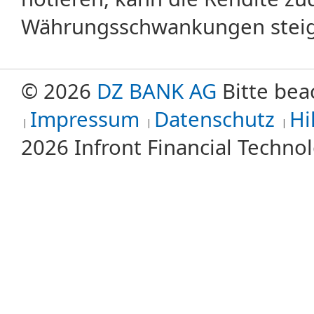
Währungsschwankungen steige
© 2026
DZ BANK AG
Bitte bea
Impressum
Datenschutz
Hi
2026 Infront Financial Techn