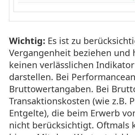
Wichtig:
Es ist zu berücksicht
Vergangenheit beziehen und 
keinen verlässlichen Indikator
darstellen. Bei Performancean
Bruttowertangaben. Bei Brut
Transaktionskosten (wie z.B.
Entgelte), die beim Erwerb vo
nicht berücksichtigt. Oftma