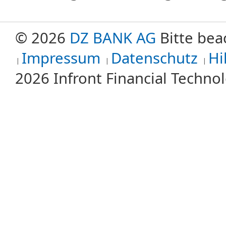
© 2026
DZ BANK AG
Bitte bea
Impressum
Datenschutz
Hi
2026 Infront Financial Techn