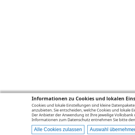
Informationen zu Cookies und lokalen Ein
Cookies und lokale Einstellungen sind kleine Datenpakete
anzubieten. Sie entscheiden, welche Cookies und lokale Ei
Der Anbieter der Anwendung ist Ihre jeweilige Volksbank 
Informationen zum
Datenschutz
entnehmen Sie bitte den 
Alle Cookies zulassen
Auswahl übernehme