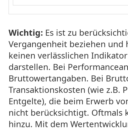
Wichtig:
Es ist zu berücksicht
Vergangenheit beziehen und 
keinen verlässlichen Indikator
darstellen. Bei Performancean
Bruttowertangaben. Bei Brut
Transaktionskosten (wie z.B.
Entgelte), die beim Erwerb vo
nicht berücksichtigt. Oftma
hinzu. Mit dem Wertentwicklu