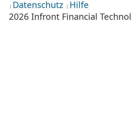
Datenschutz
Hilfe
2026 Infront Financial Techn