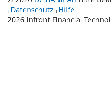
Datenschutz
Hilfe
2026 Infront Financial Techn