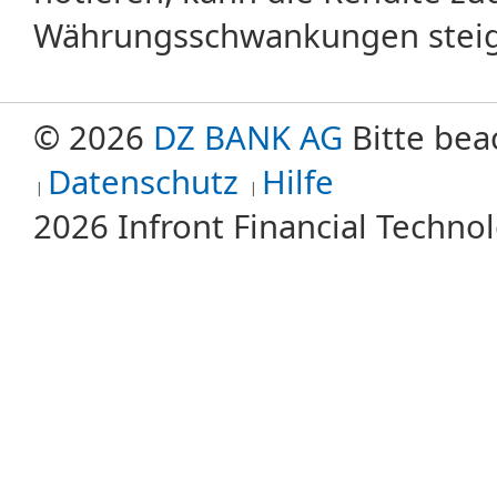
Währungsschwankungen steige
© 2026
DZ BANK AG
Bitte bea
Datenschutz
Hilfe
2026 Infront Financial Techn