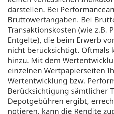
darstellen. Bei Performancean
Bruttowertangaben. Bei Brut
Transaktionskosten (wie z.B.
Entgelte), die beim Erwerb vo
nicht berücksichtigt. Oftma
hinzu. Mit dem Wertentwicklu
einzelnen Wertpapierseiten Ihr
Wertentwicklung bzw. Perform
Berücksichtigung sämtlicher 
Depotgebühren ergibt, errech
notieren, kann die Rendite zu