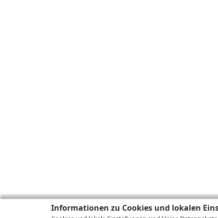
Informationen zu Cookies und lokalen Ein