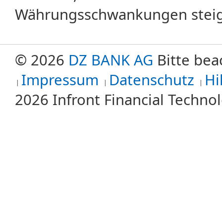
Währungsschwankungen steige
© 2026
DZ BANK AG
Bitte bea
Impressum
Datenschutz
Hi
2026 Infront Financial Techn