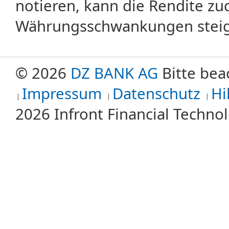
notieren, kann die Rendite zu
Währungsschwankungen steige
© 2026
DZ BANK AG
Bitte bea
Impressum
Datenschutz
Hi
2026 Infront Financial Techn