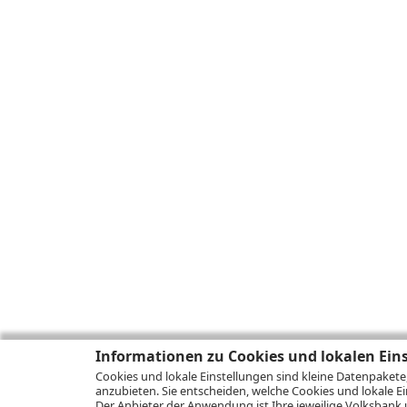
Informationen zu Cookies und lokalen Ein
Cookies und lokale Einstellungen sind kleine Datenpakete
anzubieten. Sie entscheiden, welche Cookies und lokale Ei
Der Anbieter der Anwendung ist Ihre jeweilige Volksbank 