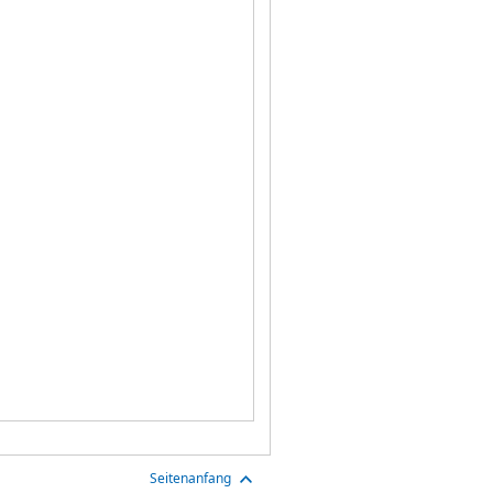
Seitenanfang